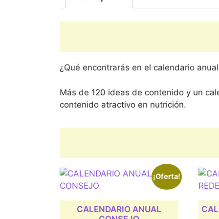
¿Qué encontrarás en el calendario anual
Más de 120 ideas de contenido y un cale
contenido atractivo en nutrición.
¡Oferta!
CALENDARIO ANUAL
CAL