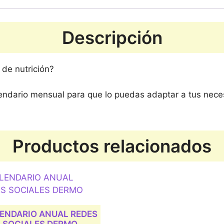
Descripción
 de nutrición?
ndario mensual para que lo puedas adaptar a tus necesi
Productos relacionados
ENDARIO ANUAL REDES