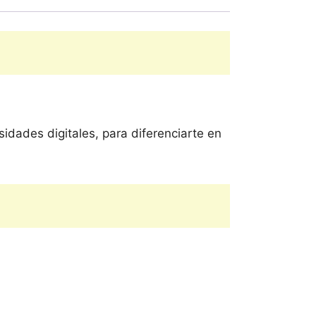
dades digitales, para diferenciarte en